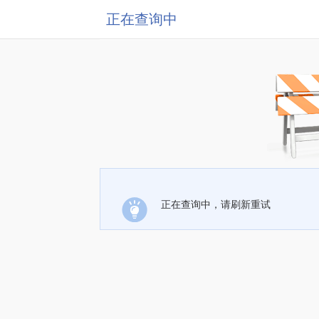
正在查询中
正在查询中，请刷新重试